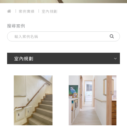
案例實績
室內規劃
搜尋案例
室內規劃