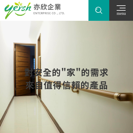
menu
對安全的"家"的需求
來自值得信賴的產品