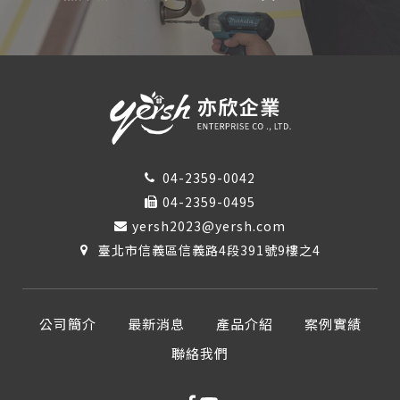
04-2359-0042
04-2359-0495
yersh2023@yersh.com
臺北市信義區信義路4段391號9樓之4
公司簡介
最新消息
產品介紹
案例實績
聯絡我們