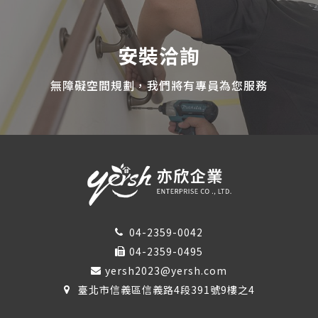
安裝洽詢
無障礙空間規劃，我們將有專員為您服務
04-2359-0042
04-2359-0495
yersh2023@yersh.com
臺北市信義區信義路4段391號9樓之4