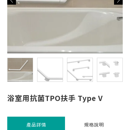
浴室用抗菌TPO扶手 Type V
產品詳情
規格說明