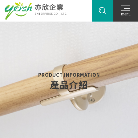
menu
PRODUCT INFORMATION
產品介紹