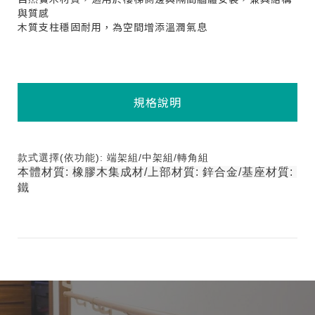
與質感
木質支柱穩固耐用，為空間增添溫潤氣息
規格說明
款式選擇(依功能): 端架組/中架組/轉角組
本體材質: 橡膠木集成材/上部材質: 鋅合金/基座材質: 
鐵