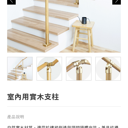
室內用實木支柱
產品說明
自然實木材質，適用於樓梯側邊與隔間牆體安裝，兼具結構