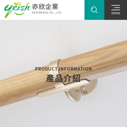
menu
PRODUCT INFORMATION
產品介紹