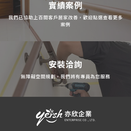
實績案例
我們已協助上百間客戶居家改善，歡迎點選查看更多
案例
安裝洽詢
無障礙空間規劃，我們將有專員為您服務